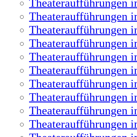
Theateraufführungen i
Theateraufführungen i
Theateraufführungen i
Theateraufführungen i
Theateraufführungen i
Theateraufführungen i
Theateraufführungen i
Theateraufführungen i
Theateraufführungen i
Theateraufführungen i