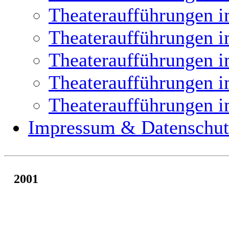
Theateraufführungen i
Theateraufführungen i
Theateraufführungen i
Theateraufführungen i
Theateraufführungen i
Impressum & Datenschut
2001