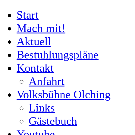
Start
Mach mit!
Aktuell
Bestuhlungspläne
Kontakt
Anfahrt
Volksbühne Olching
Links
Gästebuch
Youtube