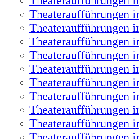
Theateraufführungen i
Theateraufführungen i
Theateraufführungen i
Theateraufführungen i
Theateraufführungen i
Theateraufführungen i
Theateraufführungen i
Theateraufführungen i
Theateraufführungen i
Theateraufführungen i
Theateraufführungen i