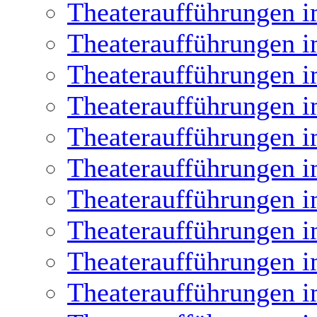
Theateraufführungen i
Theateraufführungen i
Theateraufführungen i
Theateraufführungen i
Theateraufführungen i
Theateraufführungen i
Theateraufführungen i
Theateraufführungen i
Theateraufführungen i
Theateraufführungen i