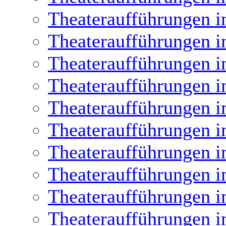
Theateraufführungen i
Theateraufführungen i
Theateraufführungen i
Theateraufführungen i
Theateraufführungen i
Theateraufführungen i
Theateraufführungen i
Theateraufführungen i
Theateraufführungen i
Theateraufführungen i