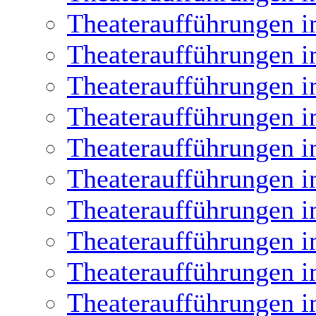
Theateraufführungen i
Theateraufführungen i
Theateraufführungen i
Theateraufführungen i
Theateraufführungen i
Theateraufführungen i
Theateraufführungen i
Theateraufführungen i
Theateraufführungen i
Theateraufführungen i