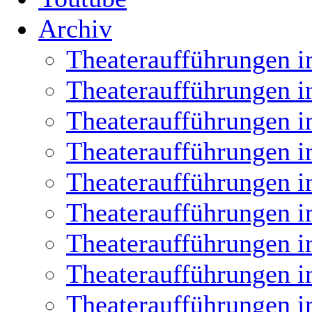
Archiv
Theateraufführungen i
Theateraufführungen i
Theateraufführungen i
Theateraufführungen i
Theateraufführungen i
Theateraufführungen i
Theateraufführungen i
Theateraufführungen i
Theateraufführungen i