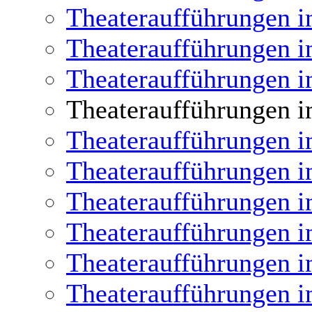
Theateraufführungen i
Theateraufführungen i
Theateraufführungen i
Theateraufführungen i
Theateraufführungen i
Theateraufführungen i
Theateraufführungen i
Theateraufführungen i
Theateraufführungen i
Theateraufführungen i