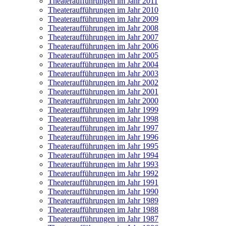
Theateraufführungen im Jahr 2011
Theateraufführungen im Jahr 2010
Theateraufführungen im Jahr 2009
Theateraufführungen im Jahr 2008
Theateraufführungen im Jahr 2007
Theateraufführungen im Jahr 2006
Theateraufführungen im Jahr 2005
Theateraufführungen im Jahr 2004
Theateraufführungen im Jahr 2003
Theateraufführungen im Jahr 2002
Theateraufführungen im Jahr 2001
Theateraufführungen im Jahr 2000
Theateraufführungen im Jahr 1999
Theateraufführungen im Jahr 1998
Theateraufführungen im Jahr 1997
Theateraufführungen im Jahr 1996
Theateraufführungen im Jahr 1995
Theateraufführungen im Jahr 1994
Theateraufführungen im Jahr 1993
Theateraufführungen im Jahr 1992
Theateraufführungen im Jahr 1991
Theateraufführungen im Jahr 1990
Theateraufführungen im Jahr 1989
Theateraufführungen im Jahr 1988
Theateraufführungen im Jahr 1987