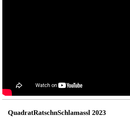
QuadratRatschnSchlamassl 2023