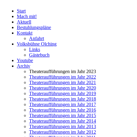
Start
Mach mit!
Aktuell
Bestuhlungspläne
Kontakt
Anfahrt
Volksbühne Olching
Links
Gästebuch
Youtube
Archiv
Theateraufführungen im Jahr 2023
Theateraufführungen im Jahr 2022
Theateraufführungen im Jahr 2021
Theateraufführungen im Jahr 2020
Theateraufführungen im Jahr 2019
Theateraufführungen im Jahr 2018
Theateraufführungen im Jahr 2017
Theateraufführungen im Jahr 2016
Theateraufführungen im Jahr 2015
Theateraufführungen im Jahr 2014
Theateraufführungen im Jahr 2013
Theateraufführungen im Jahr 2012