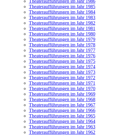
Theateraufführungen im Jahr 1986
Theateraufführungen im Jahr 1985
Theateraufführungen im Jahr 1984
Theateraufführungen im Jahr 1983
Theateraufführungen im Jahr 1982
Theateraufführungen im Jahr 1981
Theateraufführungen im Jahr 1980
Theateraufführungen im Jahr 1979
Theateraufführungen im Jahr 1978
Theateraufführungen im Jahr 1977
Theateraufführungen im Jahr 1976
Theateraufführungen im Jahr 1975
Theateraufführungen im Jahr 1974
Theateraufführungen im Jahr 1973
Theateraufführungen im Jahr 1972
Theateraufführungen im Jahr 1971
Theateraufführungen im Jahr 1970
Theateraufführungen im Jahr 1969
Theateraufführungen im Jahr 1968
Theateraufführungen im Jahr 1967
Theateraufführungen im Jahr 1966
Theateraufführungen im Jahr 1965
Theateraufführungen im Jahr 1964
Theateraufführungen im Jahr 1963
Theateraufführungen im Jahr 1962